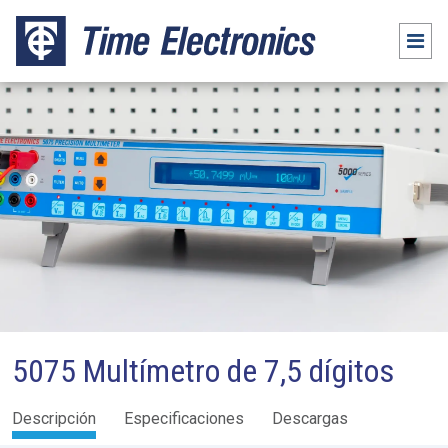
5075 Multímetro de 7,5 dígitos
Descripción
Especificaciones
Descargas