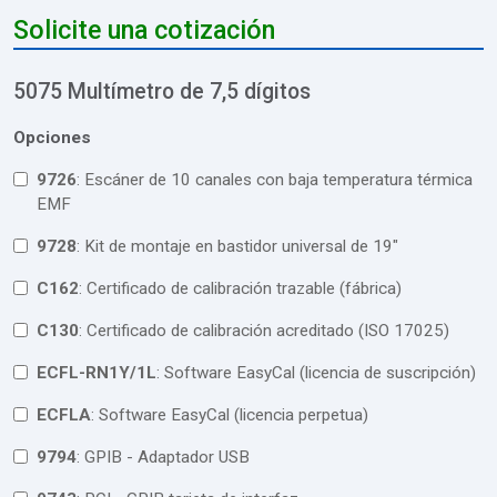
Solicite una cotización
5075 Multímetro de 7,5 dígitos
Opciones
9726
: Escáner de 10 canales con baja temperatura térmica
EMF
9728
: Kit de montaje en bastidor universal de 19"
C162
: Certificado de calibración trazable (fábrica)
C130
: Certificado de calibración acreditado (ISO 17025)
ECFL-RN1Y/1L
: Software EasyCal (licencia de suscripción)
ECFLA
: Software EasyCal (licencia perpetua)
9794
: GPIB - Adaptador USB