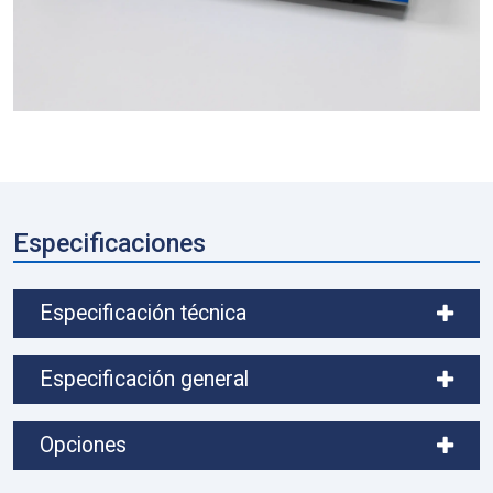
Especificaciones
Especificación técnica
Especificación general
Opciones