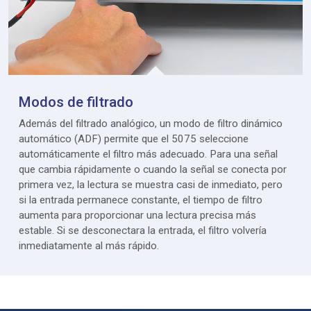
Modos de filtrado
Además del filtrado analógico, un modo de filtro dinámico
automático (ADF) permite que el 5075 seleccione
automáticamente el filtro más adecuado. Para una señal
que cambia rápidamente o cuando la señal se conecta por
primera vez, la lectura se muestra casi de inmediato, pero
si la entrada permanece constante, el tiempo de filtro
aumenta para proporcionar una lectura precisa más
estable. Si se desconectara la entrada, el filtro volvería
inmediatamente al más rápido.