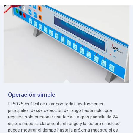
Operación simple
El 5075 es fácil de usar con todas las funciones
principales, desde selección de rango hasta nulo, que
requiere solo presionar una tecla. La gran pantalla de 24
dígitos muestra claramente el rango y la lectura e incluso
puede mostrar el tiempo hasta la próxima muestra si es