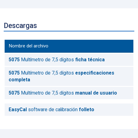
Descargas
Nombre del archivo
5075
Multímetro de 7,5 dígitos
ficha técnica
5075
Multímetro de 7,5 dígitos
especificaciones
completa
5075
Multímetro de 7,5 dígitos
manual de usuario
EasyCal
software de calibración
folleto