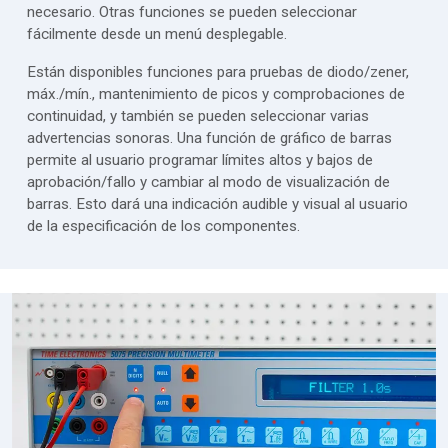
necesario. Otras funciones se pueden seleccionar
fácilmente desde un menú desplegable.
Están disponibles funciones para pruebas de diodo/zener,
máx./mín., mantenimiento de picos y comprobaciones de
continuidad, y también se pueden seleccionar varias
advertencias sonoras. Una función de gráfico de barras
permite al usuario programar límites altos y bajos de
aprobación/fallo y cambiar al modo de visualización de
barras. Esto dará una indicación audible y visual al usuario
de la especificación de los componentes.