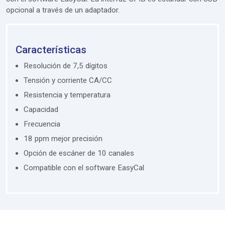
opcional a través de un adaptador.
Características
Resolución de 7,5 dígitos
Tensión y corriente CA/CC
Resistencia y temperatura
Capacidad
Frecuencia
18 ppm mejor precisión
Opción de escáner de 10 canales
Compatible con el software EasyCal