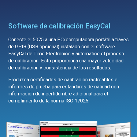
Software de calibración EasyCal
Conecte el 5075 a una PC/computadora portátil a través
de GPIB (USB opcional) instalado con el software
EasyCal de Time Electronics y automatice el proceso
de calibración. Esto proporciona una mayor velocidad
de calibración y consistencia de los resultados.
Produzca certificados de calibración rastreables e
informes de prueba para estándares de calidad con
información de incertidumbre adicional para el
cumplimiento de la norma ISO 17025.