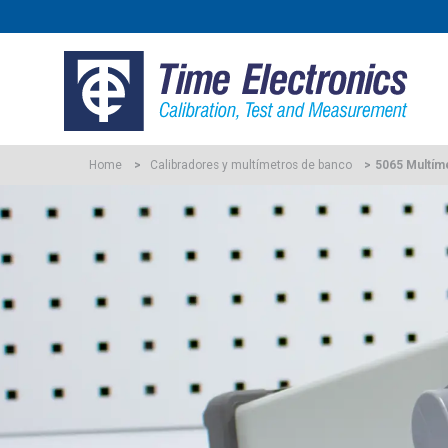
Home
Calibradores y multímetros de banco
5065 Multíme