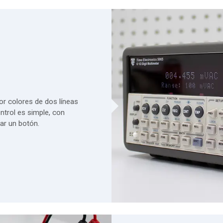
por colores de dos líneas
ontrol es simple, con
ar un botón.