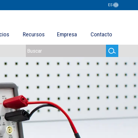
ES
cios
Recursos
Empresa
Contacto