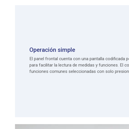
Operación simple
El panel frontal cuenta con una pantalla codificada 
para facilitar la lectura de medidas y funciones. El c
funciones comunes seleccionadas con solo presion