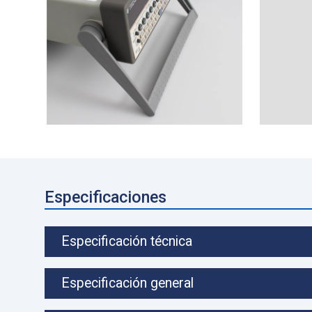
Especificaciones
Especificación técnica
Especificación general