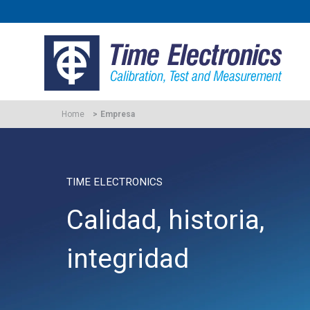
Home
Empresa
TIME ELECTRONICS
Calidad, historia,
integridad