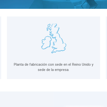
Planta de fabricación con sede en el Reino Unido y
sede de la empresa.