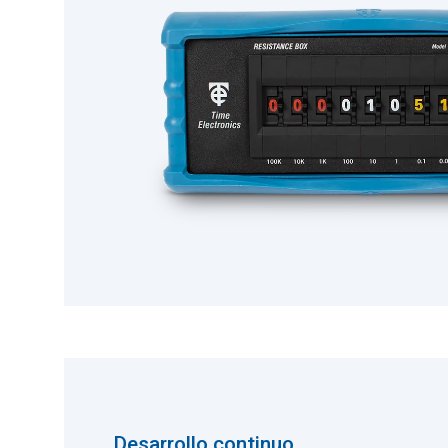
Desarrollo continuo