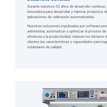
Durante nuestros 55 años de desarrollo continuo, 
innovadora para desarrollar y fabricar productos d
aplicaciones de calibración automatizadas.
Nuestras soluciones impulsadas por software perm
administrar, automatizar y optimizar el proceso de
eficiencia y la productividad, reducen los tiempos 
clientes las características y capacidades para log
estándares de calidad.