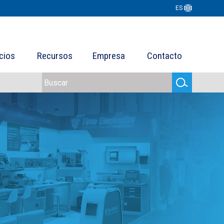
ES
cios
Recursos
Empresa
Contacto