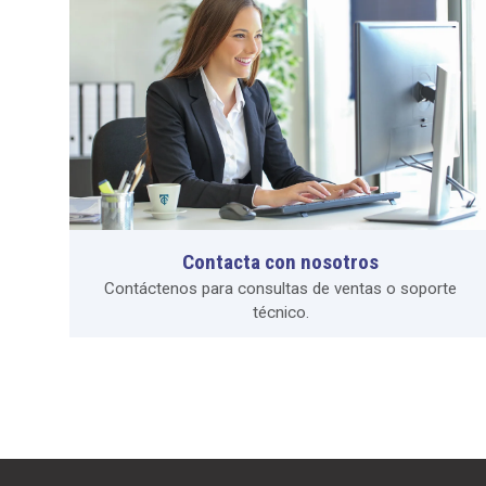
Contacta con nosotros
Contáctenos para consultas de ventas o soporte
técnico.