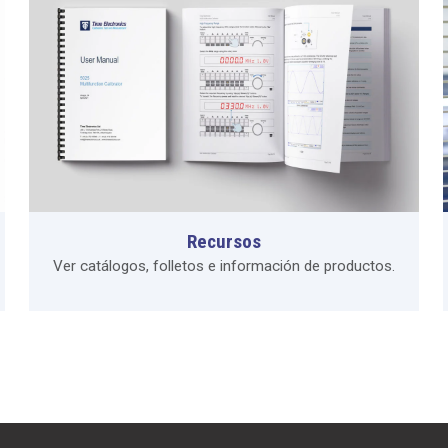
Recursos
Ver catálogos, folletos e información de productos.