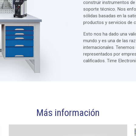
construir instrumentos de
soporte técnico. Nos enf
sólidas basadas en la sati
productos y servicios de c
Esto nos ha dado una vali
mundo y es una de las ra
internacionales. Tenemos 
representados por empres
calificados. Time Electro
Más información