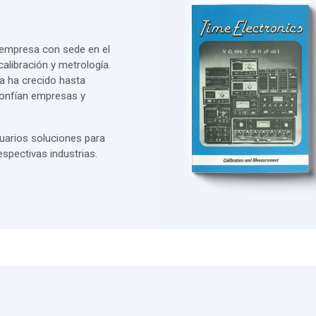
 empresa con sede en el
alibración y metrología.
a ha crecido hasta
confían empresas y
uarios soluciones para
spectivas industrias.