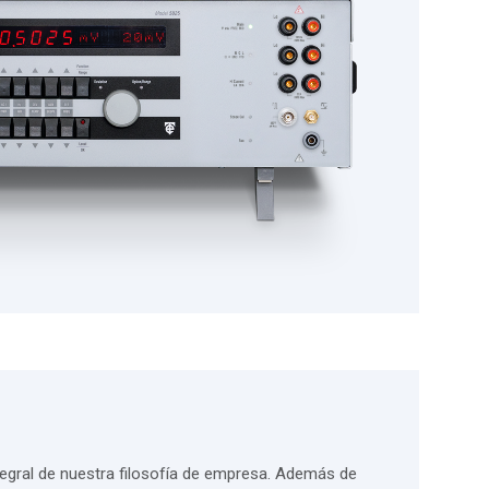
tegral de nuestra filosofía de empresa. Además de