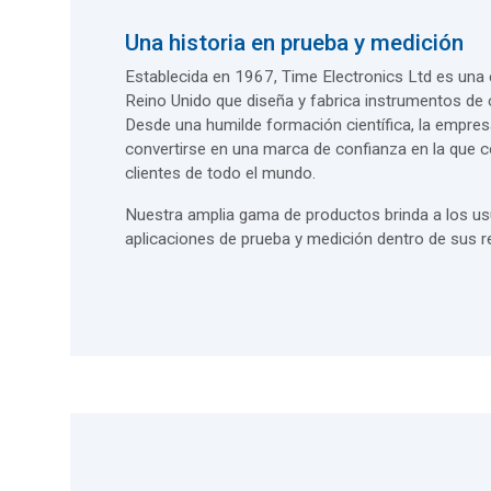
Una historia en prueba y medición
Establecida en 1967, Time Electronics Ltd es una
Reino Unido que diseña y fabrica instrumentos de c
Desde una humilde formación científica, la empres
convertirse en una marca de confianza en la que 
clientes de todo el mundo.
Nuestra amplia gama de productos brinda a los us
aplicaciones de prueba y medición dentro de sus re