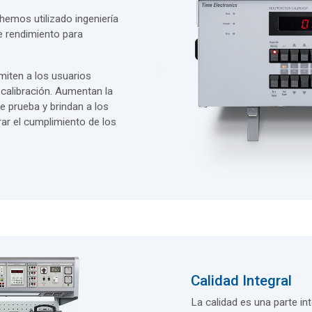
hemos utilizado ingeniería
e rendimiento para
iten a los usuarios
 calibración. Aumentan la
de prueba y brindan a los
rar el cumplimiento de los
Calidad Integral
La calidad es una parte in