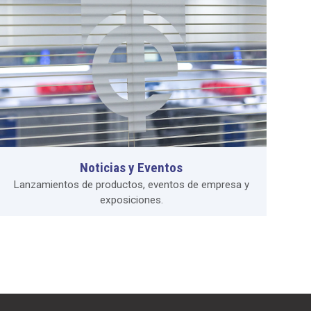
Noticias y Eventos
Lanzamientos de productos, eventos de empresa y
exposiciones.