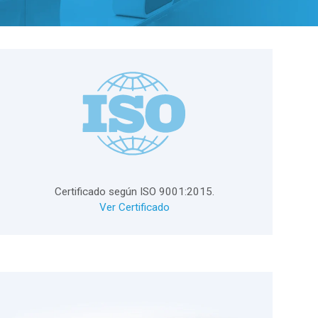
Certificado según ISO 9001:2015.
Ver Certificado