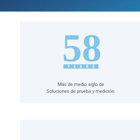
Más de medio siglo de
Soluciones de prueba y medición.