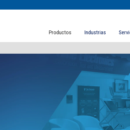
Productos
Industrias
Servi