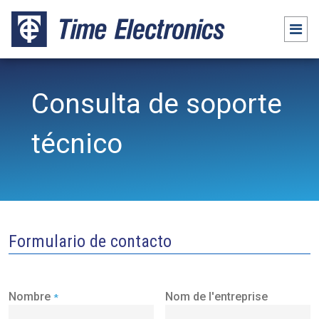
Consulta de soporte
técnico
Formulario de contacto
Nombre
Nom de l'entreprise
*