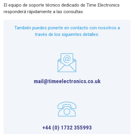
El equipo de soporte técnico dedicado de Time Electronics
responderá rápidamente a las consultas.
También puedes ponerte en contacto con nosotros a
través de los siguientes detalles:
mail@timeelectronics.co.uk
+44 (0) 1732 355993