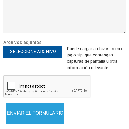
Archivos adjuntos
Puede cargar archivos como
SELECCIONE ARCHIVO
jpg o zip, que contengan
capturas de pantalla u otra
información relevante.