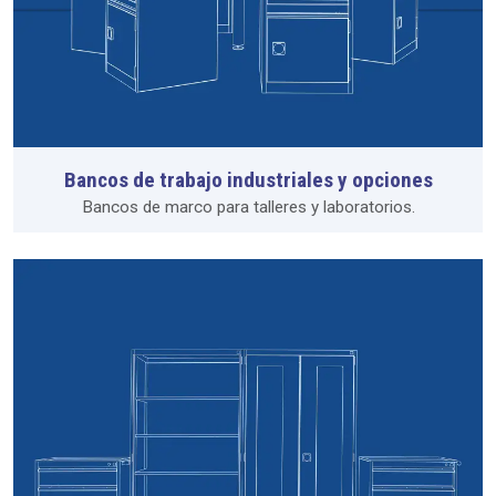
Bancos de trabajo industriales y opciones
Bancos de marco para talleres y laboratorios.