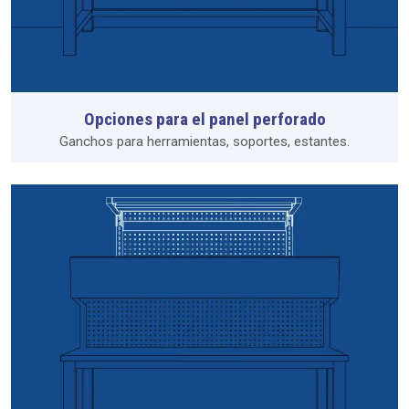
Opciones para el panel perforado
Ganchos para herramientas, soportes, estantes.