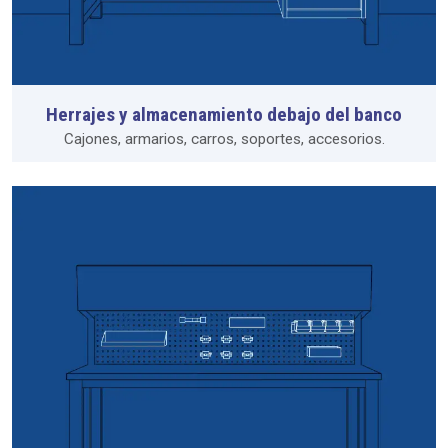
Herrajes y almacenamiento debajo del banco
Cajones, armarios, carros, soportes, accesorios.