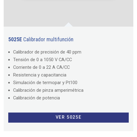
5025E
Calibrador multifunción
Calibrador de precisión de 40 ppm
Tensión de 0 a 1050 V CA/CC
Corriente de 0 a 22 A CA/CC
Resistencia y capacitancia
Simulación de termopar y Pt100
Calibración de pinza amperimétrica
Calibración de potencia
VER 5025E