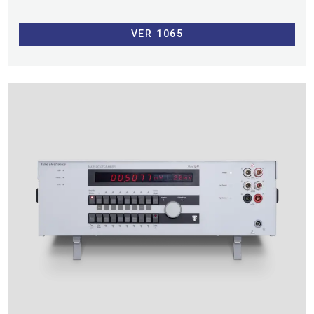
VER 1065