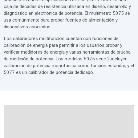
caja de décadas de resistencia utilizada en diseño, desarrollo y
diagnóstico en electrónica de potencia. El multímetro 5075 se
usa comúnmente para probar fuentes de alimentación y
dispositivos asociados.
Los calibradores multifunción cuentan con funciones de
calibración de energía para permitir a los usuarios probar y
verificar medidores de energía y varias herramientas de prueba
de medición de potencia. Los modelos 5025 serie 2 incluyen
calibración de potencia monofásica como función estándar, y el
5077 es un calibrador de potencia dedicado.