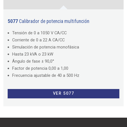
5077
Calibrador de potencia multifunción
Tensión de 0 a 1050 V CA/CC
Corriente de 0 a 22 A CA/CC
Simulación de potencia monofásica
Hasta 23 kVA o 23 kW
Ángulo de fase ± 90,0°
Factor de potencia 0,00 a 1,00
Frecuencia ajustable de 40 a 500 Hz
VER 5077