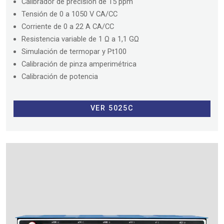
Calibrador de precisión de 15 ppm
Tensión de 0 a 1050 V CA/CC
Corriente de 0 a 22 A CA/CC
Resistencia variable de 1 Ω a 1,1 GΩ
Simulación de termopar y Pt100
Calibración de pinza amperimétrica
Calibración de potencia
VER 5025C