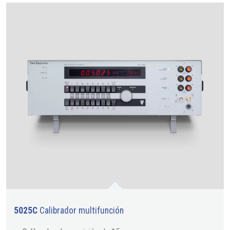
5025C
Calibrador multifunción