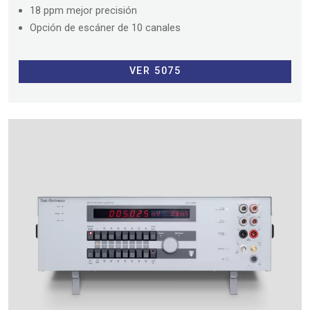
18 ppm mejor precisión
Opción de escáner de 10 canales
VER 5075