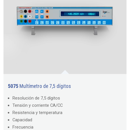
5075
Multímetro de 7,5 dígitos
Resolución de 7,5 dígitos
Tensión y corriente CA/CC
Resistencia y temperatura
Capacidad
Frecuencia