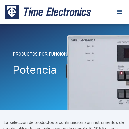
PRODUCTOS POR FUNCIÓN
Potencia
La selección de productos a continuación son instrumentos de
prueba utilizados en aplicaciones de energía. El 1065 es una