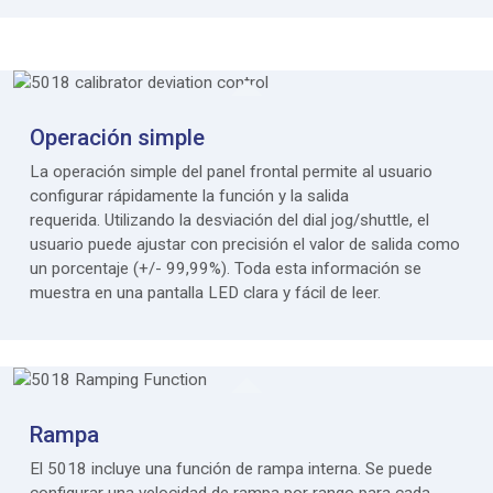
Operación simple
La operación simple del panel frontal permite al usuario
configurar rápidamente la función y la salida
requerida. Utilizando la desviación del dial jog/shuttle, el
usuario puede ajustar con precisión el valor de salida como
un porcentaje (+/- 99,99%). Toda esta información se
muestra en una pantalla LED clara y fácil de leer.
Rampa
El 5018 incluye una función de rampa interna. Se puede