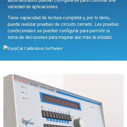
automatizados puedan configurarse para controlar una
variedad de aplicaciones.
Tiene capacidad de lectura completa y, por lo tanto,
puede realizar pruebas de circuito cerrado. Las pruebas
condicionales se pueden configurar para permitir la
toma de decisiones para mejorar aún más la utilidad.