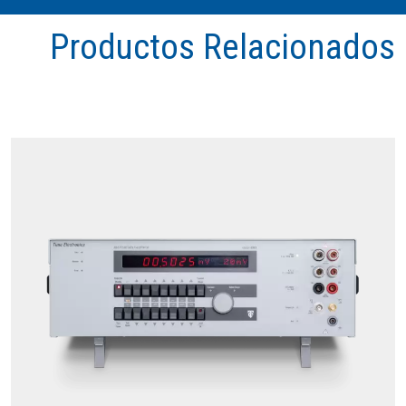
Productos Relacionados