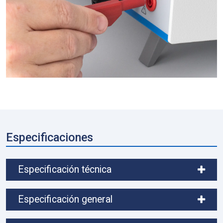
Especificaciones
Especificación técnica
Especificación general