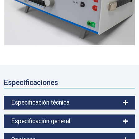
Especificaciones
Especificación técnica
Especificación general