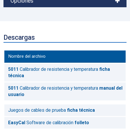
Opciones
Descargas
Nombre del archivo
5011
Calibrador de resistencia y temperatura
ficha
técnica
5011
Calibrador de resistencia y temperatura
manual del
usuario
Juegos de cables de prueba
ficha técnica
EasyCal
Software de calibración
folleto