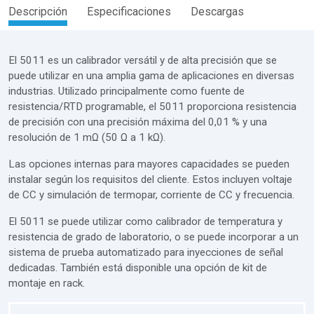
Descripción
Especificaciones
Descargas
El 5011 es un calibrador versátil y de alta precisión que se
puede utilizar en una amplia gama de aplicaciones en diversas
industrias. Utilizado principalmente como fuente de
resistencia/RTD programable, el 5011 proporciona resistencia
de precisión con una precisión máxima del 0,01 % y una
resolución de 1 mΩ (50 Ω a 1 kΩ).
Las opciones internas para mayores capacidades se pueden
instalar según los requisitos del cliente. Estos incluyen voltaje
de CC y simulación de termopar, corriente de CC y frecuencia.
El 5011 se puede utilizar como calibrador de temperatura y
resistencia de grado de laboratorio, o se puede incorporar a un
sistema de prueba automatizado para inyecciones de señal
dedicadas. También está disponible una opción de kit de
montaje en rack.