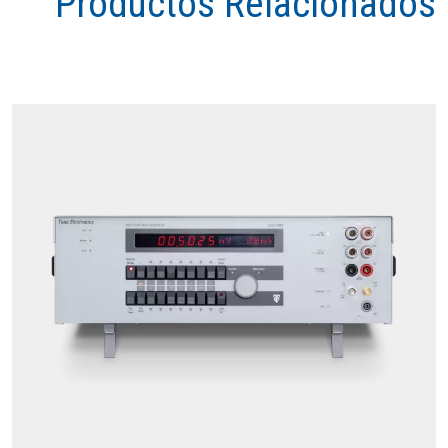
Productos Relacionados