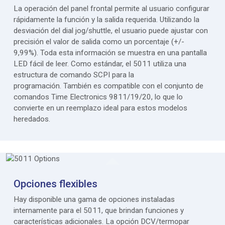
La operación del panel frontal permite al usuario configurar
rápidamente la función y la salida requerida. Utilizando la
desviación del dial jog/shuttle, el usuario puede ajustar con
precisión el valor de salida como un porcentaje (+/-
9,99%). Toda esta información se muestra en una pantalla
LED fácil de leer. Como estándar, el 5011 utiliza una
estructura de comando SCPI para la
programación. También es compatible con el conjunto de
comandos Time Electronics 9811/19/20, lo que lo
convierte en un reemplazo ideal para estos modelos
heredados.
Opciones flexibles
Hay disponible una gama de opciones instaladas
internamente para el 5011, que brindan funciones y
características adicionales. La opción DCV/termopar