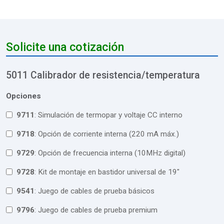
Solicite una cotización
5011 Calibrador de resistencia/temperatura
Opciones
9711
: Simulación de termopar y voltaje CC interno
9718
: Opción de corriente interna (220 mA máx.)
9729
: Opción de frecuencia interna (10MHz digital)
9728
: Kit de montaje en bastidor universal de 19"
9541
: Juego de cables de prueba básicos
9796
: Juego de cables de prueba premium