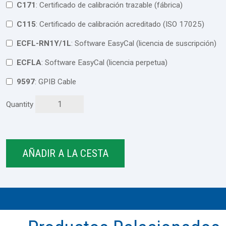
C171
: Certificado de calibración trazable (fábrica)
C115
: Certificado de calibración acreditado (ISO 17025)
ECFL-RN1Y/1L
: Software EasyCal (licencia de suscripción)
ECFLA
: Software EasyCal (licencia perpetua)
9597
: GPIB Cable
Quantity