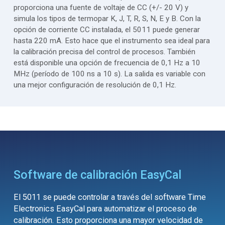
proporciona una fuente de voltaje de CC (+/- 20 V) y
simula los tipos de termopar K, J, T, R, S, N, E y B. Con la
opción de corriente CC instalada, el 5011 puede generar
hasta 220 mA. Esto hace que el instrumento sea ideal para
la calibración precisa del control de procesos. También
está disponible una opción de frecuencia de 0,1 Hz a 10
MHz (período de 100 ns a 10 s). La salida es variable con
una mejor configuración de resolución de 0,1 Hz.
Software de calibración EasyCal
El 5011 se puede controlar a través del software Time
Electronics EasyCal para automatizar el proceso de
calibración. Esto proporciona una mayor velocidad de