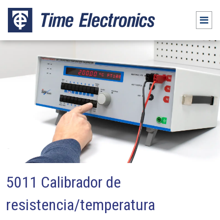
5011 Calibrador de
resistencia/temperatura