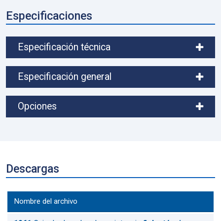
Especificaciones
Especificación técnica
Especificación general
Opciones
Descargas
Nombre del archivo