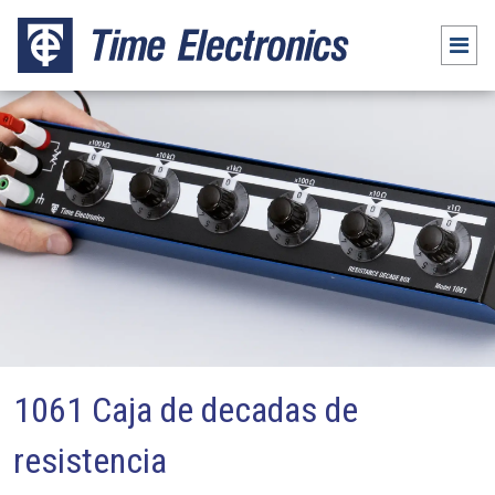
1061 Caja de decadas de
resistencia