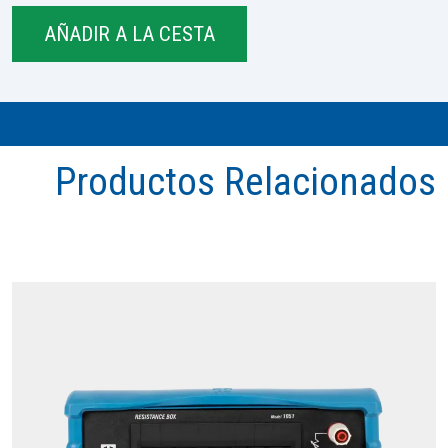
Productos Relacionados