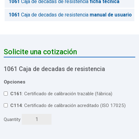
1061
Caja de decadas de resistencia
ficha técnica
1061
Caja de decadas de resistencia
manual de usuario
Solicite una cotización
1061 Caja de decadas de resistencia
Opciones
C161
: Certificado de calibración trazable (fábrica)
C114
: Certificado de calibración acreditado (ISO 17025)
Quantity