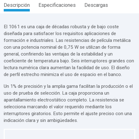
Descripción
Especificaciones
Descargas
El 1061 es una caja de décadas robusta y de bajo coste
diseñada para satisfacer los requisitos aplicaciones de
formación e industriales. Las resistencias de película metálica
con una potencia nominal de 0,75 W se utilizan de forma
general, confiriendo las ventajas de la estabilidad y un
coeficiente de temperatura bajo. Seis interruptores grandes con
lectura numérica clara aumentan la facilidad de uso. El diseño
de perfil estrecho minimiza el uso de espacio en el banco.
Un 1% de precisión y la amplia gama facilitan la producción o el
uso de prueba de selección. La caja proporciona un
apantallamiento electrostático completo. La resistencia se
selecciona marcando el valor requerido mediante los
interruptores giratorios. Esto permite el ajuste preciso con una
indicación clara y sin ambigüedades.