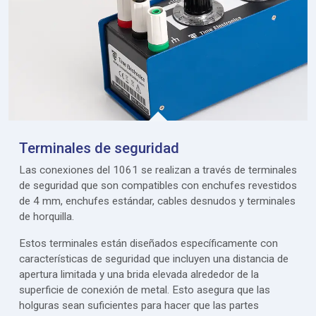
Terminales de seguridad
Las conexiones del 1061 se realizan a través de terminales
de seguridad que son compatibles con enchufes revestidos
de 4 mm, enchufes estándar, cables desnudos y terminales
de horquilla.
Estos terminales están diseñados específicamente con
características de seguridad que incluyen una distancia de
apertura limitada y una brida elevada alrededor de la
superficie de conexión de metal. Esto asegura que las
holguras sean suficientes para hacer que las partes