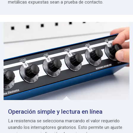
metálicas expuestas sean a prueba de contacto.
Operación simple y lectura en línea
La resistencia se selecciona marcando el valor requerido
usando los interruptores giratorios. Esto permite un ajuste