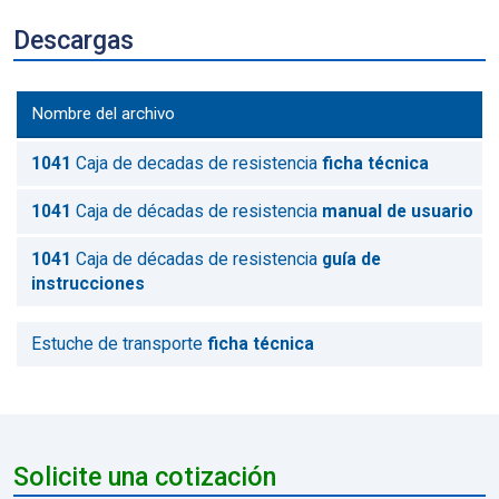
Descargas
Nombre del archivo
1041
Caja de decadas de resistencia
ficha técnica
1041
Caja de décadas de resistencia
manual de usuario
1041
Caja de décadas de resistencia
guía de
instrucciones
Estuche de transporte
ficha técnica
Solicite una cotización