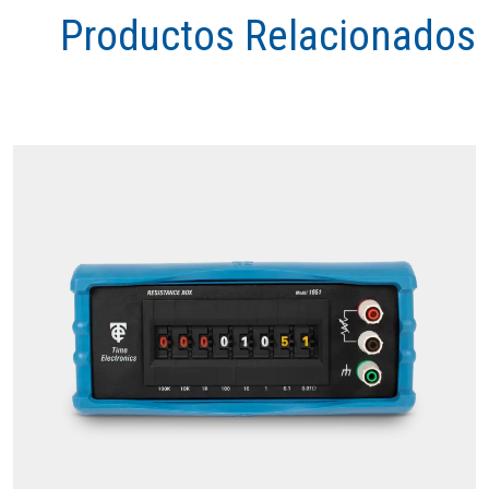
Productos Relacionados