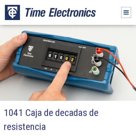
1041 Caja de decadas de
resistencia