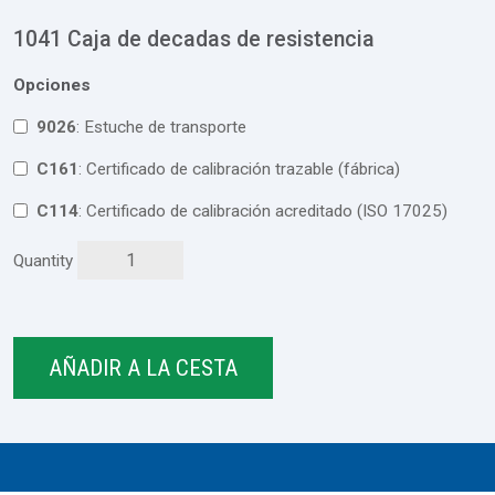
1041 Caja de decadas de resistencia
Opciones
9026
: Estuche de transporte
C161
: Certificado de calibración trazable (fábrica)
C114
: Certificado de calibración acreditado (ISO 17025)
Quantity