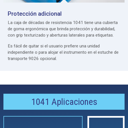
Protección adicional
La caja de décadas de resistencia 1041 tiene una cubierta
de goma ergonómica que brinda protección y durabilidad,
con grip texturizado y aberturas laterales para etiquetas.
Es fácil de quitar si el usuario prefiere una unidad
independiente o para alojar el instrumento en el estuche de
transporte 9026 opcional.
1041 Aplicaciones