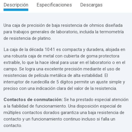
Descripción
Especificaciones
Descargas
Una caja de precisión de baja resistencia de ohmios diseñada
para trabajos generales de laboratorio, incluida la termometría
de resistencia de platino.
La caja de la década 1041 es compacta y duradera, alojada en
una robusta caja de metal con cubierta de goma protectora
extraíble, lo que la hace ideal para usar en el laboratorio o en el
campo. Se logra una excelente precisión mediante el uso de
resistencias de película metálica de alta estabilidad. El
interruptor de ruedecilla de 5 dígitos permite un ajuste simple y
preciso con una indicación clara del valor de la resistencia.
Contactos de conmutación:
Se ha prestado especial atención
a la fiabilidad de funcionamiento. Una disposición especial de
múltiples contactos dorados garantiza una baja resistencia de
contacto y un funcionamiento continuo incluso si falla un
contacto.