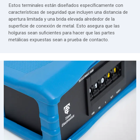
Estos terminales están diseñados específicamente con
características de seguridad que incluyen una distancia de
apertura limitada y una brida elevada alrededor de la
superficie de conexión de metal. Esto asegura que las
holguras sean suficientes para hacer que las partes
metálicas expuestas sean a prueba de contacto.