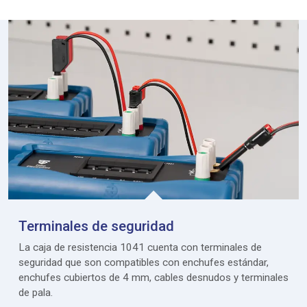
Terminales de seguridad
La caja de resistencia 1041 cuenta con terminales de
seguridad que son compatibles con enchufes estándar,
enchufes cubiertos de 4 mm, cables desnudos y terminales
de pala.