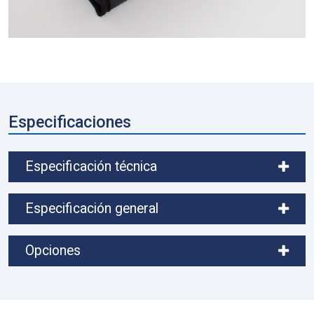
Especificaciones
Especificación técnica
Especificación general
Opciones