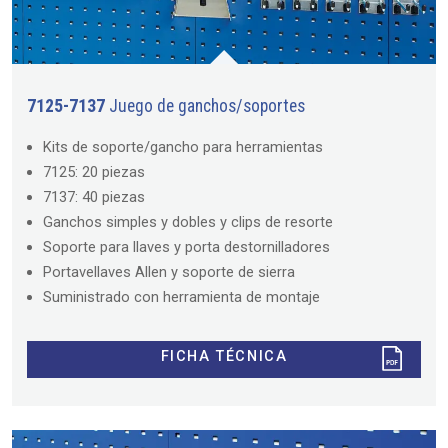
7125-7137
Juego de ganchos/soportes
Kits de soporte/gancho para herramientas
7125: 20 piezas
7137: 40 piezas
Ganchos simples y dobles y clips de resorte
Soporte para llaves y porta destornilladores
Portavellaves Allen y soporte de sierra
Suministrado con herramienta de montaje
FICHA TÉCNICA