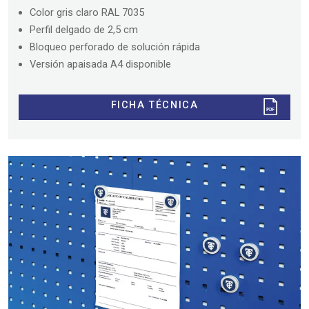
Color gris claro RAL 7035
Perfil delgado de 2,5 cm
Bloqueo perforado de solución rápida
Versión apaisada A4 disponible
FICHA TÉCNICA