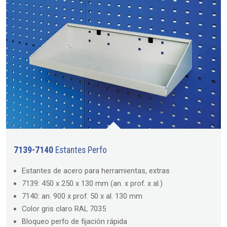
7139-7140
Estantes Perfo
Estantes de acero para herramientas, extras
7139: 450 x 250 x 130 mm (an. x prof. x al.)
7140: an. 900 x prof. 50 x al. 130 mm
Color gris claro RAL 7035
Bloqueo perfo de fijación rápida