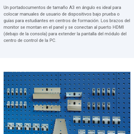
Un portadocumentos de tamaño A3 en ángulo es ideal para
colocar manuales de usuario de dispositivos bajo prueba o
guías para estudiantes en centros de formación. Los brazos del
monitor se montan en el panel y se conectan al puerto HDMI
(debajo de la consola) para extender la pantalla del módulo del
centro de control de la PC.