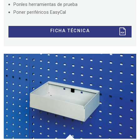
Ponles herramientas de prueba
Poner periféricos EasyCal
FICHA TÉCNICA