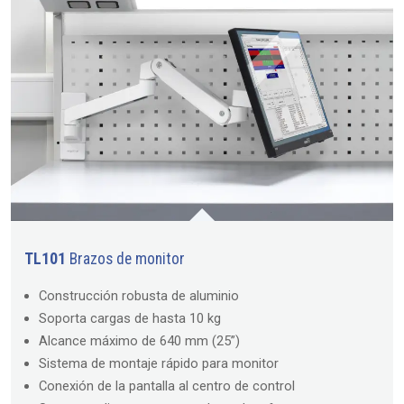
TL101
Brazos de monitor
Construcción robusta de aluminio
Soporta cargas de hasta 10 kg
Alcance máximo de 640 mm (25”)
Sistema de montaje rápido para monitor
Conexión de la pantalla al centro de control