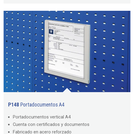
P148
Portadocumentos A4
Portadocumentos vertical A4
Cuenta con certificados y documentos
Fabricado en acero reforzado