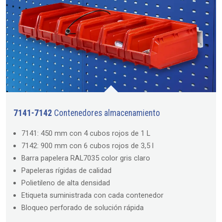
7141-7142
Contenedores almacenamiento
7141: 450 mm con 4 cubos rojos de 1 L
7142: 900 mm con 6 cubos rojos de 3,5 l
Barra papelera RAL7035 color gris claro
Papeleras rígidas de calidad
Polietileno de alta densidad
Etiqueta suministrada con cada contenedor
Bloqueo perforado de solución rápida