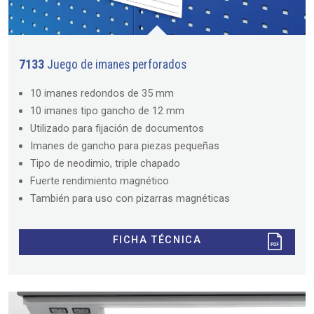
7133
Juego de imanes perforados
10 imanes redondos de 35 mm
10 imanes tipo gancho de 12 mm
Utilizado para fijación de documentos
Imanes de gancho para piezas pequeñas
Tipo de neodimio, triple chapado
Fuerte rendimiento magnético
También para uso con pizarras magnéticas
FICHA TÉCNICA