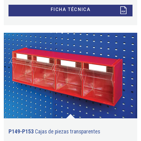
FICHA TÉCNICA
P149-P153
Cajas de piezas transparentes