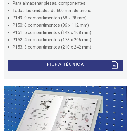
Para almacenar piezas, componentes
Todas las unidades de 600 mm de ancho
P149: 9 compartimentos (68 x 78 mm)
P150: 6 compartimentos (96 x 112 mm)
P151: 5 compartimentos (142 x 168 mm)
P152: 4 compartimentos (178 x 206 mm)
P153: 3 compartimentos (210 x 242 mm)
FICHA TÉCNICA