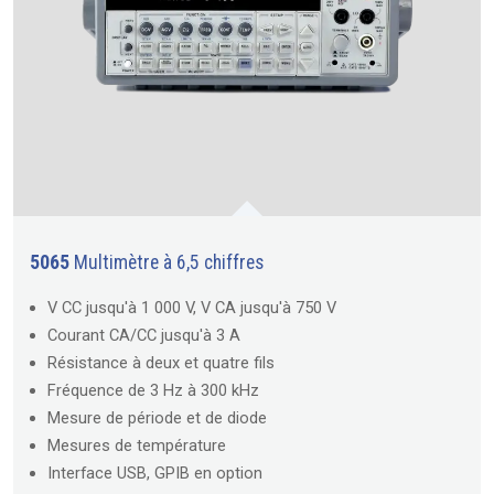
5065
Multimètre à 6,5 chiffres
V CC jusqu'à 1 000 V, V CA jusqu'à 750 V
Courant CA/CC jusqu'à 3 A
Résistance à deux et quatre fils
Fréquence de 3 Hz à 300 kHz
Mesure de période et de diode
Mesures de température
Interface USB, GPIB en option