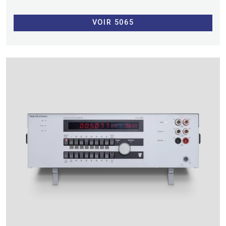
VOIR 5065