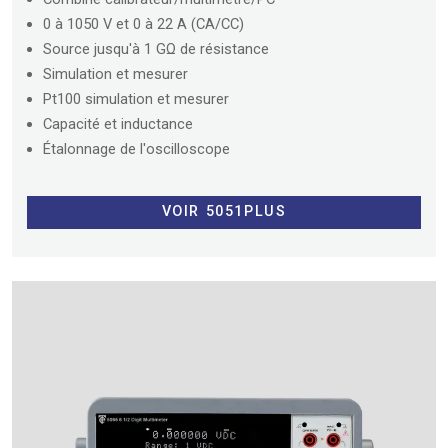
0 à 1050 V et 0 à 22 A (CA/CC)
Source jusqu'à 1 GΩ de résistance
Simulation et mesurer
Pt100 simulation et mesurer
Capacité et inductance
Étalonnage de l'oscilloscope
VOIR 5051PLUS