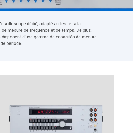
'oscilloscope dédié, adapté au test et à la
s de mesure de fréquence et de temps. De plus,
 disposent d'une gamme de capacités de mesure,
de période.