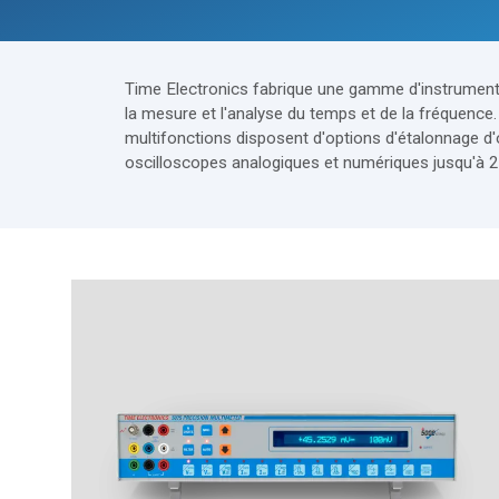
Time Electronics fabrique une gamme d'instruments
la mesure et l'analyse du temps et de la fréquence.
multifonctions disposent d'options d'étalonnage d'
oscilloscopes analogiques et numériques jusqu'à 2