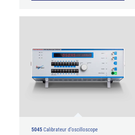
5045
Calibrateur d'oscilloscope