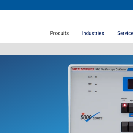
Produits
Industries
Servic