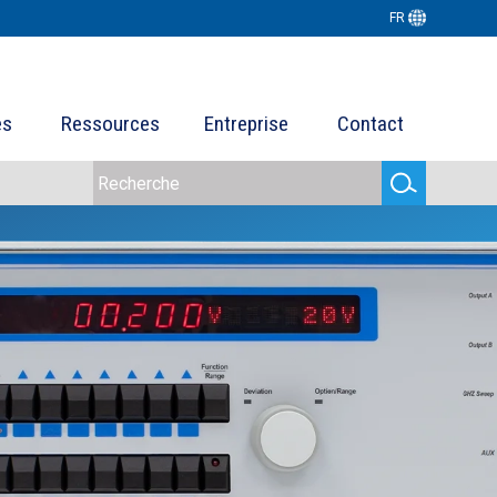
FR
es
Ressources
Entreprise
Contact