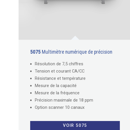
5075
Multimètre numérique de précision
Résolution de 7,5 chiffres
Tension et courant CA/CC
Résistance et température
Mesure de la capacité
Mesure de la fréquence
Précision maximale de 18 ppm
Option scanner 10 canaux
VOIR 5075