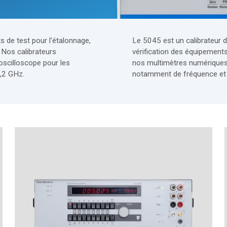
 de test pour l'étalonnage,
Le 5045 est un calibrateur d
 Nos calibrateurs
vérification des équipement
oscilloscope pour les
nos multimètres numériques
,2 GHz.
notamment de fréquence et 