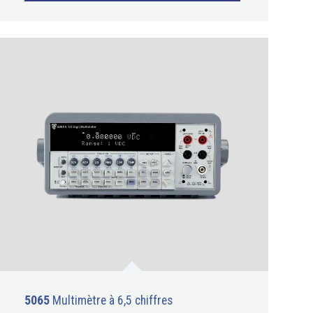
5065
Multimètre à 6,5 chiffres