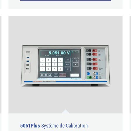
5051Plus
Système de Calibration