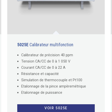
5025E
Calibrateur multifonction
Calibrateur de précision 40 ppm
Tension CA/CC de 0 à 1 050 V
Courant CA/CC de 0 à 22 A
Résistance et capacité
Simulation de thermocouple et Pt100
Etalonnage de la pince ampèremétrique
Etalonnage de puissance
VOIR 5025E