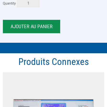
Quantity
Produits Connexes