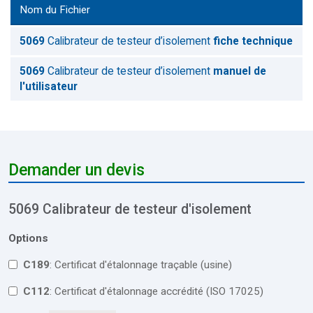
Nom du Fichier
5069
Calibrateur de testeur d’isolement
fiche technique
5069
Calibrateur de testeur d’isolement
manuel de
l'utilisateur
Demander un devis
5069 Calibrateur de testeur d'isolement
Options
C189
: Certificat d'étalonnage traçable (usine)
C112
: Certificat d'étalonnage accrédité (ISO 17025)