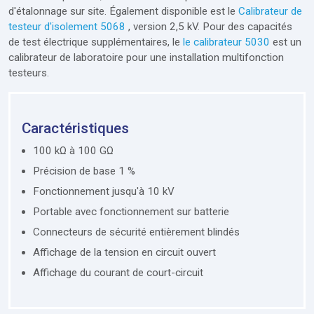
d'étalonnage sur site. Également disponible est le
Calibrateur de
testeur d'isolement 5068
, version 2,5 kV. Pour des capacités
de test électrique supplémentaires, le
le calibrateur 5030
est un
calibrateur de laboratoire pour une installation multifonction
testeurs.
Caractéristiques
100 kΩ à 100 GΩ
Précision de base 1 %
Fonctionnement jusqu'à 10 kV
Portable avec fonctionnement sur batterie
Connecteurs de sécurité entièrement blindés
Affichage de la tension en circuit ouvert
Affichage du courant de court-circuit