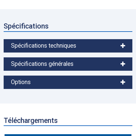
Spécifications
Spécifications techniques
Spécifications générales
Options
Téléchargements