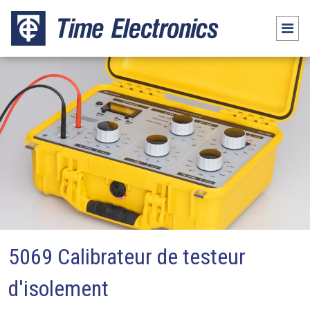
5069 Calibrateur de testeur
d'isolement