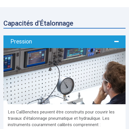
Capacités d'Étalonnage
Pression
Les CalBenches peuvent être construits pour couvrir les
travaux d'étalonnage pneumatique et hydraulique. Les
instruments couramment calibrés comprennent :