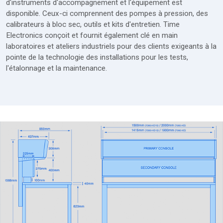
d'instruments d'accompagnement et l'équipement est
disponible. Ceux-ci comprennent des pompes à pression, des
calibrateurs à bloc sec, outils et kits d'entretien. Time
Electronics conçoit et fournit également clé en main
laboratoires et ateliers industriels pour des clients exigeants à la
pointe de la technologie des installations pour les tests,
l'étalonnage et la maintenance.