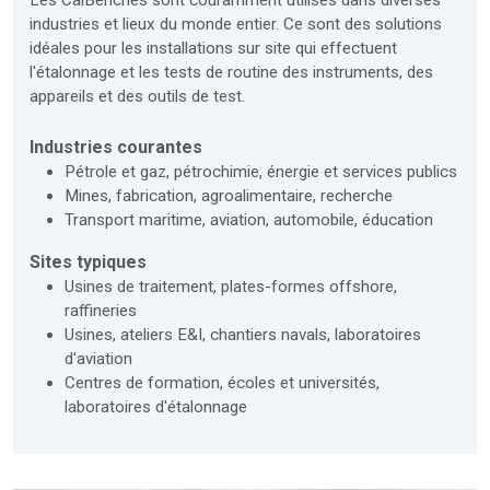
industries et lieux du monde entier. Ce sont des solutions
idéales pour les installations sur site qui effectuent
l'étalonnage et les tests de routine des instruments, des
appareils et des outils de test.
Industries courantes
Pétrole et gaz, pétrochimie, énergie et services publics
Mines, fabrication, agroalimentaire, recherche
Transport maritime, aviation, automobile, éducation
Sites typiques
Usines de traitement, plates-formes offshore,
raffineries
Usines, ateliers E&I, chantiers navals, laboratoires
d'aviation
Centres de formation, écoles et universités,
laboratoires d'étalonnage