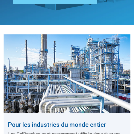
Pour les industries du monde entier
Les CalBenches sont couramment utilisés dans diverses