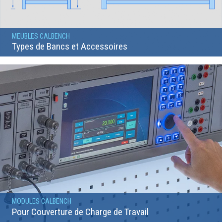
MEUBLES CALBENCH
Types de Bancs et Accessoires
MODULES CALBENCH
Pour Couverture de Charge de Travail