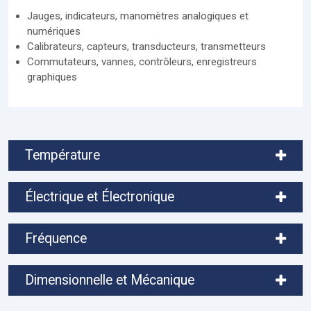
Jauges, indicateurs, manomètres analogiques et
numériques
Calibrateurs, capteurs, transducteurs, transmetteurs
Commutateurs, vannes, contrôleurs, enregistreurs
graphiques
Température
Électrique et Électronique
Fréquence
Dimensionnelle et Mécanique