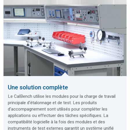
Une solution complète
Le CalBench utilise les modules pour la charge de travail
principale d'étalonnage et de test. Les produits
d'accompagnement sont utilisés pour compléter les
applications ou effectuer des tâches spécifiques. La
compatibilité logicielle à la fois des modules et des
instruments de test externes garantit un système unifié