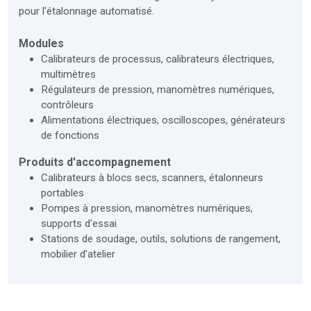
pour l'étalonnage automatisé.
Modules
Calibrateurs de processus, calibrateurs électriques,
multimètres
Régulateurs de pression, manomètres numériques,
contrôleurs
Alimentations électriques, oscilloscopes, générateurs
de fonctions
Produits d'accompagnement
Calibrateurs à blocs secs, scanners, étalonneurs
portables
Pompes à pression, manomètres numériques,
supports d'essai
Stations de soudage, outils, solutions de rangement,
mobilier d'atelier