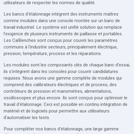
utilisateurs de respecter les normes de qualité.
Les bancs d'étalonnage intègrent des instruments maîtres
comme modules dans une console montée sur un banc de
travail industriel. Le système est unifié solution qui remplace
l'exigence de plusieurs instruments de paillasse et portables.
Les CalBenches sont conçus pour couvrir les paramètres
communs à l'industrie secteurs, principalement électrique,
pression, température, process et les réparations.
Les modules sont les composants clés de chaque banc d'essai,
ils s'intègrent dans les consoles pour couvrir candidatures
requises. Nous avons une gamme complète de modules qui
comprend des calibrateurs électriques et de process, des
contrôleurs de pression et manomètres, alimentations,
oscilloscopes et plus encore. Ils sont conçus pour optimiser le
travail d'étalonnage. Ceci est possible en continu intégration de
matériel et de logiciels pour permettre aux utilisateurs
d'automatiser les tests.
Pour compléter nos bancs d'étalonnage, une large gamme