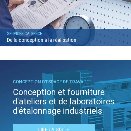
SERVICES CALBENCH
De la conception à la réalisation
CONCEPTION D'ESPACE DE TRAVAIL
Conception et fourniture
d'ateliers et de laboratoires
d'étalonnage industriels
LIRE LA SUITE