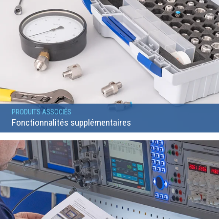
PRODUITS ASSOCIÉS
Fonctionnalités supplémentaires