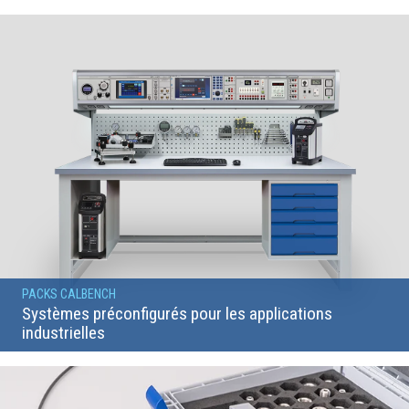
PACKS CALBENCH
Systèmes préconfigurés pour les applications
industrielles