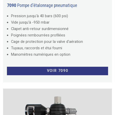
7090
Pompe d'étalonnage pneumatique
Pression jusqu'à 40 bars (600 psi)
Vide jusqu'à -950 mbar
Clapet anti-retour surdimensionné
Poignées rembourrées profilées
Cage de protection pour la valve d'aération
Tuyaux, raccords et étui fourni
Manomètres numériques en option
VOIR 7090