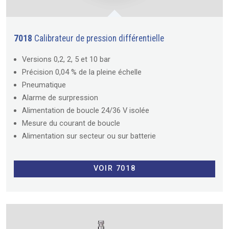
7018
Calibrateur de pression différentielle
Versions 0,2, 2, 5 et 10 bar
Précision 0,04 % de la pleine échelle
Pneumatique
Alarme de surpression
Alimentation de boucle 24/36 V isolée
Mesure du courant de boucle
Alimentation sur secteur ou sur batterie
VOIR 7018