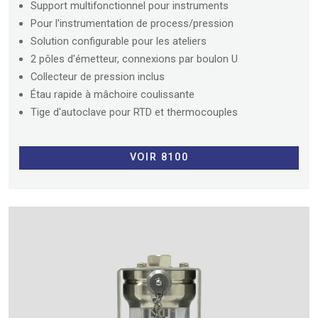
Support multifonctionnel pour instruments
Pour l'instrumentation de process/pression
Solution configurable pour les ateliers
2 pôles d'émetteur, connexions par boulon U
Collecteur de pression inclus
Étau rapide à mâchoire coulissante
Tige d'autoclave pour RTD et thermocouples
VOIR 8100