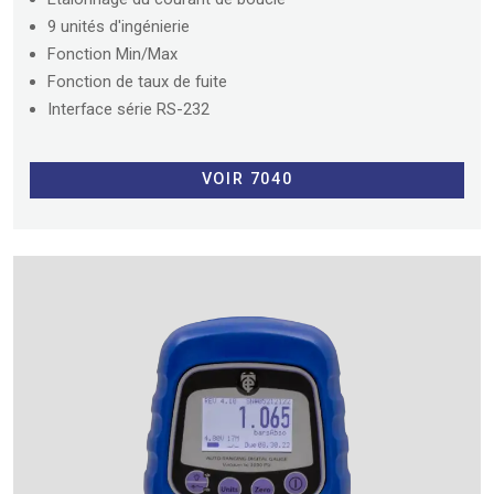
9 unités d'ingénierie
Fonction Min/Max
Fonction de taux de fuite
Interface série RS-232
VOIR 7040