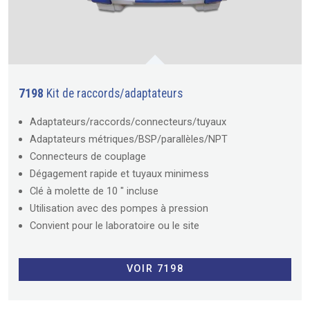
7198
Kit de raccords/adaptateurs
Adaptateurs/raccords/connecteurs/tuyaux
Adaptateurs métriques/BSP/parallèles/NPT
Connecteurs de couplage
Dégagement rapide et tuyaux minimess
Clé à molette de 10 " incluse
Utilisation avec des pompes à pression
Convient pour le laboratoire ou le site
VOIR 7198