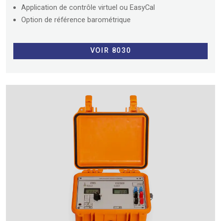
Application de contrôle virtuel ou EasyCal
Option de référence barométrique
VOIR 8030