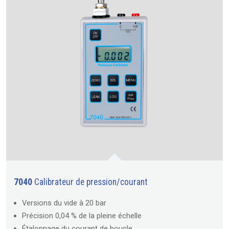
7040
Calibrateur de pression/courant
Versions du vide à 20 bar
Précision 0,04 % de la pleine échelle
Étalonnage du courant de boucle