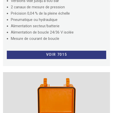
Versions vide jusqu'à 600 bar
2 canaux de mesure de pression
Précision 0,04 % de la pleine échelle
Pneumatique ou hydraulique
Alimentation secteur/batterie
Alimentation de boucle 24/36 V isolée
Mesure de courant de boucle
VOIR 7015