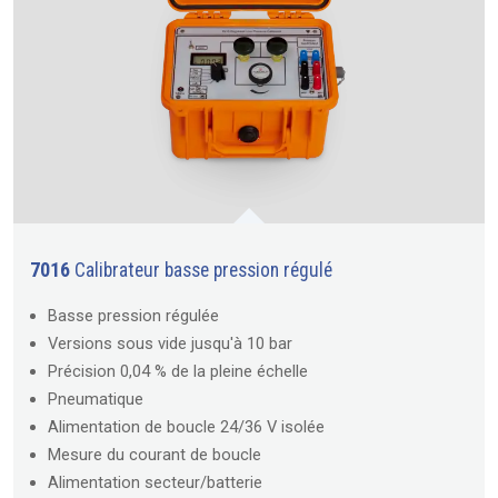
7016
Calibrateur basse pression régulé
Basse pression régulée
Versions sous vide jusqu'à 10 bar
Précision 0,04 % de la pleine échelle
Pneumatique
Alimentation de boucle 24/36 V isolée
Mesure du courant de boucle
Alimentation secteur/batterie