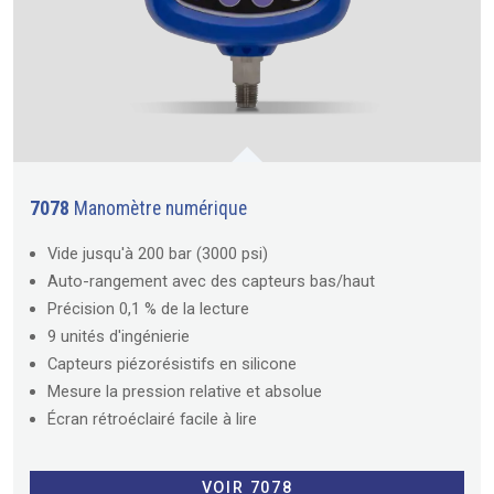
7078
Manomètre numérique
Vide jusqu'à 200 bar (3000 psi)
Auto-rangement avec des capteurs bas/haut
Précision 0,1 % de la lecture
9 unités d'ingénierie
Capteurs piézorésistifs en silicone
Mesure la pression relative et absolue
Écran rétroéclairé facile à lire
VOIR 7078