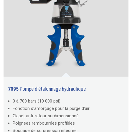
7095
Pompe d'étalonnage hydraulique
0 à 700 bars (10 000 psi)
Fonction d'amorçage pour la purge d'air
Clapet anti-retour surdimensionné
Poignées rembourrées profilées
Soupape de surpression intégrée