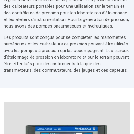
des calibrateurs portables pour une utilisation sur le terrain et
des contrôleurs de pression pour les laboratoires d'étalonnage
et les ateliers d'instrumentation. Pour la génération de pression,
nous avons des pompes pneumatiques et hydrauliques.
Les produits sont conçus pour se compléter, les manomètres
numériques et les calibrateurs de pression pouvant être utilisés
avec les pompes à pression qui les accompagnent. Les travaux
d'étalonnage de pression en laboratoire et sur le terrain peuvent
être effectués pour des instruments tels que des
transmetteurs, des commutateurs, des jauges et des capteurs.