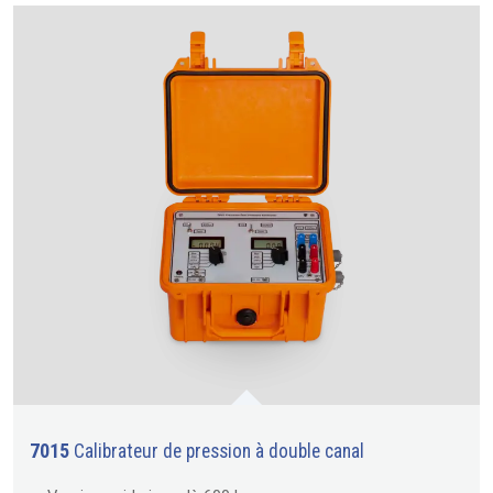
7015
Calibrateur de pression à double canal