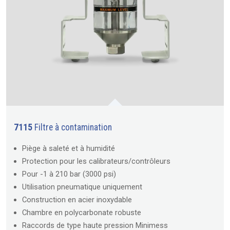
7115
Filtre à contamination
Piège à saleté et à humidité
Protection pour les calibrateurs/contrôleurs
Pour -1 à 210 bar (3000 psi)
Utilisation pneumatique uniquement
Construction en acier inoxydable
Chambre en polycarbonate robuste
Raccords de type haute pression Minimess