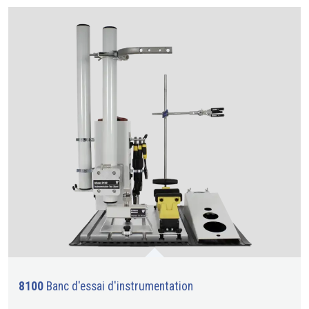
8100
Banc d'essai d'instrumentation