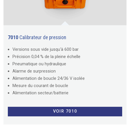
7010
Calibrateur de pression
Versions sous vide jusqu'à 600 bar
Précision 0,04 % de la pleine échelle
Pneumatique ou hydraulique
Alarme de surpression
Alimentation de boucle 24/36 V isolée
Mesure du courant de boucle
Alimentation secteur/batterie
VOIR 7010