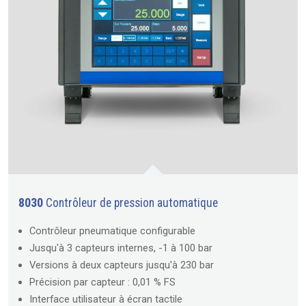
8030
Contrôleur de pression automatique
Contrôleur pneumatique configurable
Jusqu'à 3 capteurs internes, -1 à 100 bar
Versions à deux capteurs jusqu'à 230 bar
Précision par capteur : 0,01 % FS
Interface utilisateur à écran tactile