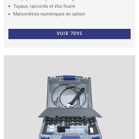
Tuyaux, raccords et étui fourni
Manomètres numériques en option
VOIR 7095