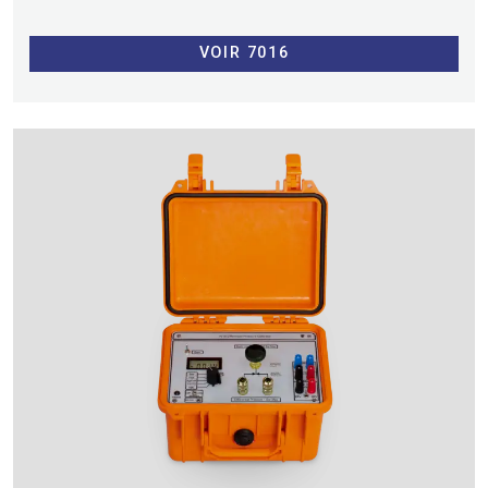
VOIR 7016