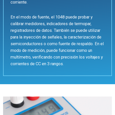
corriente.
En el modo de fuente, el 1048 puede probar y
calibrar medidores, indicadores de termopar,
registradores de datos. También se puede utilizar
para la inyección de señales, la caracterización de
semiconductores o como fuente de respaldo. En el
modo de medición, puede funcionar como un
multímetro, verificando con precisión los voltajes y
corrientes de CC en 3 rangos.