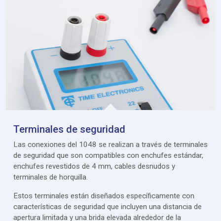
Terminales de seguridad
Las conexiones del 1048 se realizan a través de terminales
de seguridad que son compatibles con enchufes estándar,
enchufes revestidos de 4 mm, cables desnudos y
terminales de horquilla.
Estos terminales están diseñados específicamente con
características de seguridad que incluyen una distancia de
apertura limitada y una brida elevada alrededor de la