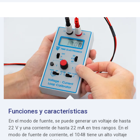
Funciones y características
En el modo de fuente, se puede generar un voltaje de hasta
22 V y una corriente de hasta 22 mA en tres rangos. En el
modo de fuente de corriente, el 1048 tiene un alto voltaje