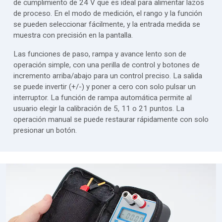
de cumplimiento de 24 V que es ideal para alimentar lazos
de proceso. En el modo de medición, el rango y la función
se pueden seleccionar fácilmente, y la entrada medida se
muestra con precisión en la pantalla.
Las funciones de paso, rampa y avance lento son de
operación simple, con una perilla de control y botones de
incremento arriba/abajo para un control preciso. La salida
se puede invertir (+/-) y poner a cero con solo pulsar un
interruptor. La función de rampa automática permite al
usuario elegir la calibración de 5, 11 o 21 puntos. La
operación manual se puede restaurar rápidamente con solo
presionar un botón.