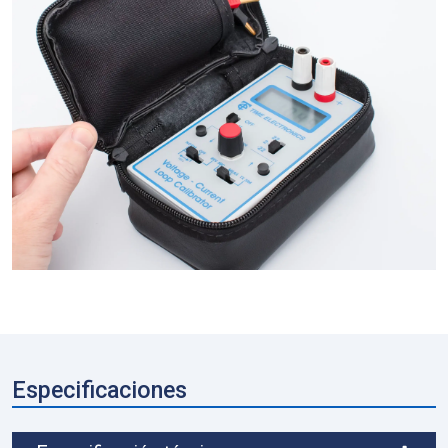
Especificaciones