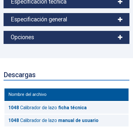
Especificación técnica
Especificación general
Opciones
Descargas
Nombre del archivo
1048
Calibrador de lazo
ficha técnica
1048
Calibrador de lazo
manual de usuario