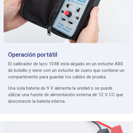
Operación portátil
El calibrador de lazo 1048 está alojado en un estuche ABS
de bolsillo y viene con un estuche de cuero que contiene un
compartimento para guardar los cables de prueba.
Una sola batería de 9 V alimenta la unidad o se puede
utilizar una fuente de alimentación externa de 12 V CC que
desconecte la batería interna.