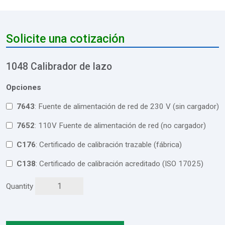
Solicite una cotización
1048 Calibrador de lazo
Opciones
7643
: Fuente de alimentación de red de 230 V (sin cargador)
7652
: 110V Fuente de alimentación de red (no cargador)
C176
: Certificado de calibración trazable (fábrica)
C138
: Certificado de calibración acreditado (ISO 17025)
Quantity