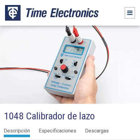
1048 Calibrador de lazo
Descripción
Especificaciones
Descargas