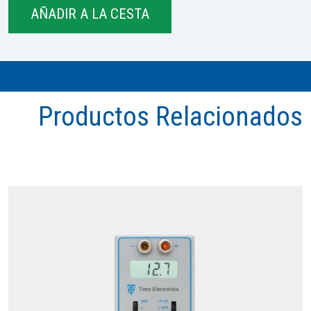
Productos Relacionados