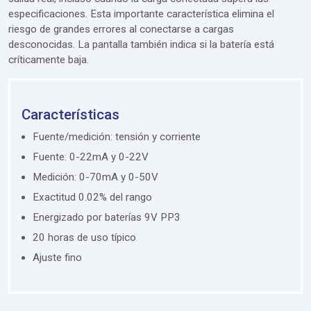
especificaciones. Esta importante característica elimina el
riesgo de grandes errores al conectarse a cargas
desconocidas. La pantalla también indica si la batería está
críticamente baja.
Características
Fuente/medición: tensión y corriente
Fuente: 0-22mA y 0-22V
Medición: 0-70mA y 0-50V
Exactitud 0.02% del rango
Energizado por baterías 9V PP3
20 horas de uso típico
Ajuste fino