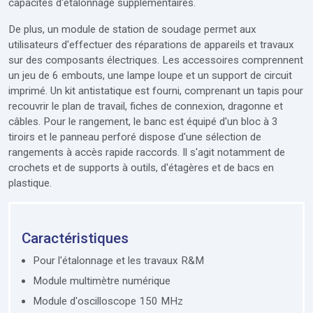
capacités d'étalonnage supplémentaires.
De plus, un module de station de soudage permet aux
utilisateurs d'effectuer des réparations de appareils et travaux
sur des composants électriques. Les accessoires comprennent
un jeu de 6 embouts, une lampe loupe et un support de circuit
imprimé. Un kit antistatique est fourni, comprenant un tapis pour
recouvrir le plan de travail, fiches de connexion, dragonne et
câbles. Pour le rangement, le banc est équipé d'un bloc à 3
tiroirs et le panneau perforé dispose d'une sélection de
rangements à accès rapide raccords. Il s'agit notamment de
crochets et de supports à outils, d'étagères et de bacs en
plastique.
Caractéristiques
Pour l'étalonnage et les travaux R&M
Module multimètre numérique
Module d'oscilloscope 150 MHz