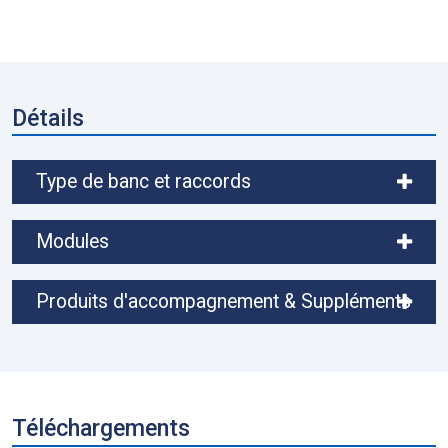
Détails
Type de banc et raccords
Modules
Produits d'accompagnement & Suppléments
Téléchargements