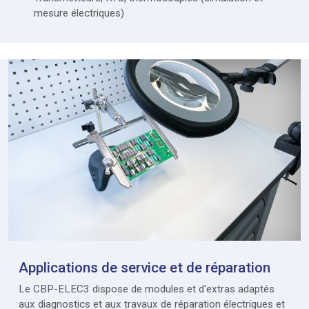
mesure électriques)
Applications de service et de réparation
Le CBP-ELEC3 dispose de modules et d'extras adaptés
aux diagnostics et aux travaux de réparation électriques et