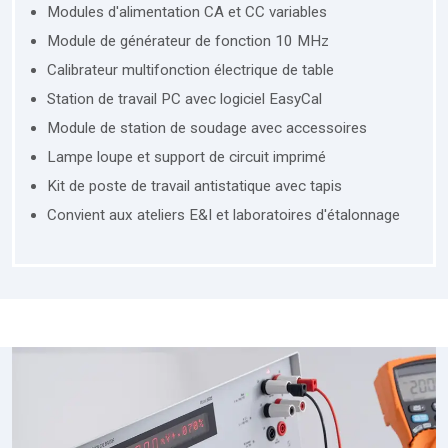
Modules d'alimentation CA et CC variables
Module de générateur de fonction 10 MHz
Calibrateur multifonction électrique de table
Station de travail PC avec logiciel EasyCal
Module de station de soudage avec accessoires
Lampe loupe et support de circuit imprimé
Kit de poste de travail antistatique avec tapis
Convient aux ateliers E&I et laboratoires d'étalonnage