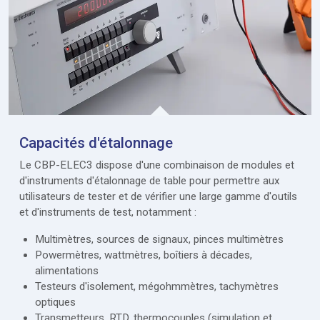
Capacités d'étalonnage
Le CBP-ELEC3 dispose d'une combinaison de modules et
d'instruments d'étalonnage de table pour permettre aux
utilisateurs de tester et de vérifier une large gamme d'outils
et d'instruments de test, notamment :
Multimètres, sources de signaux, pinces multimètres
Powermètres, wattmètres, boîtiers à décades,
alimentations
Testeurs d'isolement, mégohmmètres, tachymètres
optiques
Transmetteurs, RTD, thermocouples (simulation et