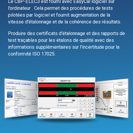
Le CBP-ELEC3 est fourni avec EasyCal logiciel sur
l’ordinateur . Cela permet des procédures de tests
pilotées par logiciel et fournit augmentation de la
vitesse d'étalonnage et de la cohérence des résultats.
Produire des certificats d'étalonnage et des rapports de
test traçables pour les étalons de qualité avec des
informations supplémentaires sur l'incertitude pour la
conformité ISO 17025.