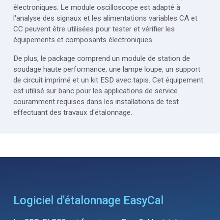
électroniques. Le module oscilloscope est adapté à
l'analyse des signaux et les alimentations variables CA et
CC peuvent être utilisées pour tester et vérifier les
équipements et composants électroniques.
De plus, le package comprend un module de station de
soudage haute performance, une lampe loupe, un support
de circuit imprimé et un kit ESD avec tapis. Cet équipement
est utilisé sur banc pour les applications de service
couramment requises dans les installations de test
effectuant des travaux d'étalonnage.
Logiciel d'étalonnage EasyCal