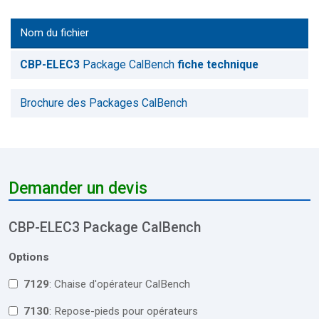
Nom du fichier
CBP-ELEC3
Package CalBench
fiche technique
Brochure des Packages CalBench
Demander un devis
CBP-ELEC3 Package CalBench
Options
7129
: Chaise d'opérateur CalBench
7130
: Repose-pieds pour opérateurs