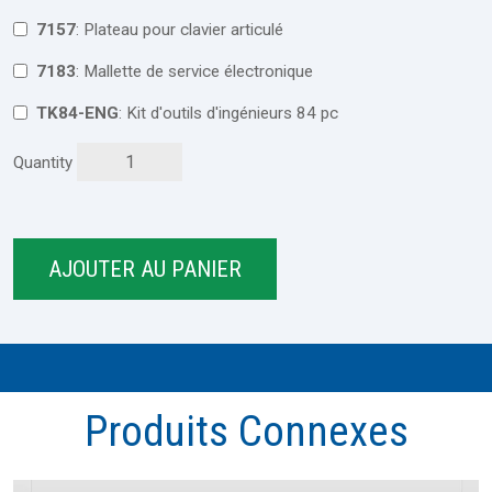
7157
: Plateau pour clavier articulé
7183
: Mallette de service électronique
TK84-ENG
: Kit d'outils d'ingénieurs 84 pc
Quantity
Produits Connexes