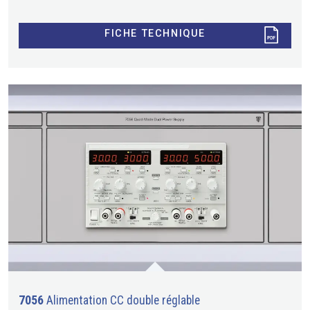
FICHE TECHNIQUE
7056
Alimentation CC double réglable