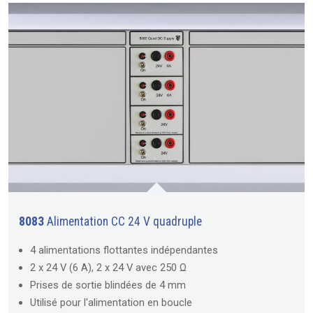
8083
Alimentation CC 24 V quadruple
4 alimentations flottantes indépendantes
2 x 24 V (6 A), 2 x 24 V avec 250 Ω
Prises de sortie blindées de 4 mm
Utilisé pour l'alimentation en boucle