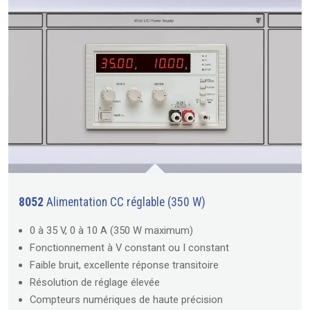
8052
Alimentation CC réglable (350 W)
0 à 35 V, 0 à 10 A (350 W maximum)
Fonctionnement à V constant ou I constant
Faible bruit, excellente réponse transitoire
Résolution de réglage élevée
Compteurs numériques de haute précision