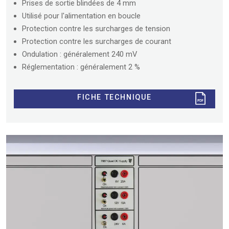
Prises de sortie blindées de 4 mm
Utilisé pour l'alimentation en boucle
Protection contre les surcharges de tension
Protection contre les surcharges de courant
Ondulation : généralement 240 mV
Réglementation : généralement 2 %
FICHE TECHNIQUE