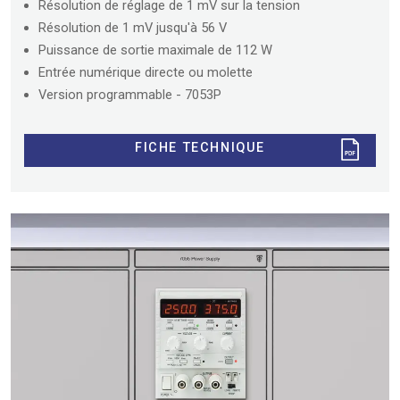
Résolution de réglage de 1 mV sur la tension
Résolution de 1 mV jusqu'à 56 V
Puissance de sortie maximale de 112 W
Entrée numérique directe ou molette
Version programmable - 7053P
FICHE TECHNIQUE