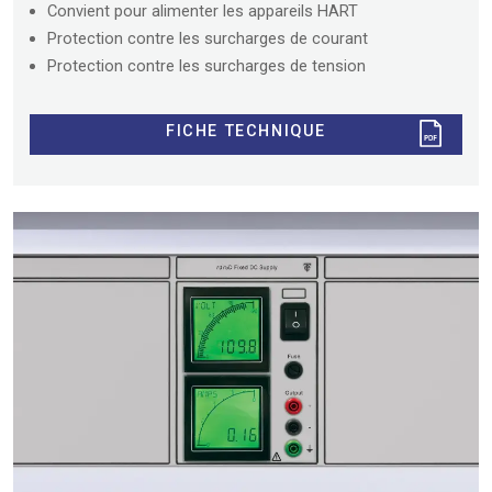
Convient pour alimenter les appareils HART
Protection contre les surcharges de courant
Protection contre les surcharges de tension
FICHE TECHNIQUE