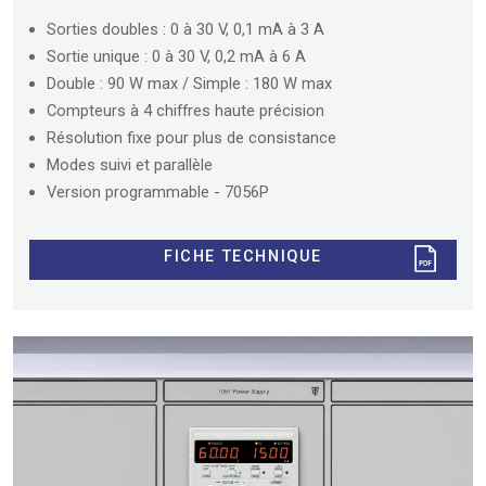
Sorties doubles : 0 à 30 V, 0,1 mA à 3 A
Sortie unique : 0 à 30 V, 0,2 mA à 6 A
Double : 90 W max / Simple : 180 W max
Compteurs à 4 chiffres haute précision
Résolution fixe pour plus de consistance
Modes suivi et parallèle
Version programmable - 7056P
FICHE TECHNIQUE