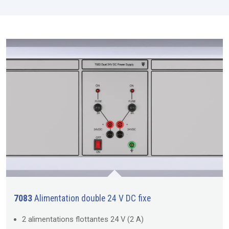
7083
Alimentation double 24 V DC fixe
2 alimentations flottantes 24 V (2 A)