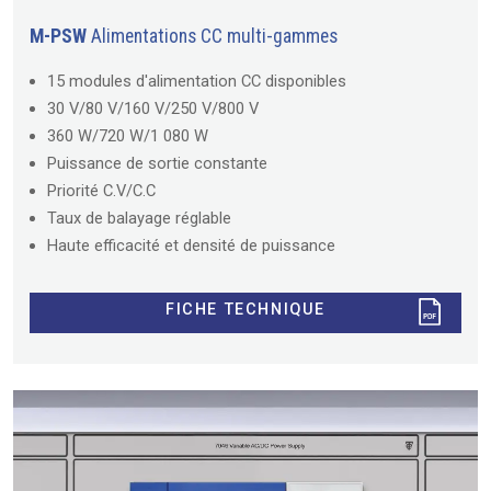
M-PSW
Alimentations CC multi-gammes
15 modules d'alimentation CC disponibles
30 V/80 V/160 V/250 V/800 V
360 W/720 W/1 080 W
Puissance de sortie constante
Priorité C.V/C.C
Taux de balayage réglable
Haute efficacité et densité de puissance
FICHE TECHNIQUE