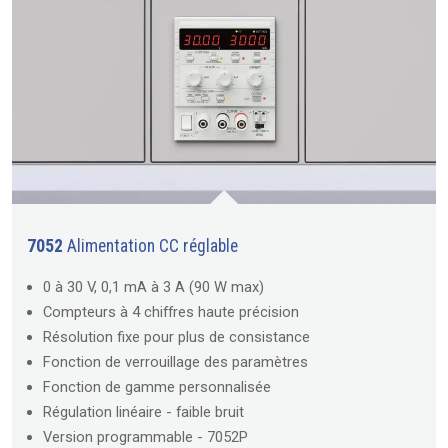
7052
Alimentation CC réglable
0 à 30 V, 0,1 mA à 3 A (90 W max)
Compteurs à 4 chiffres haute précision
Résolution fixe pour plus de consistance
Fonction de verrouillage des paramètres
Fonction de gamme personnalisée
Régulation linéaire - faible bruit
Version programmable - 7052P