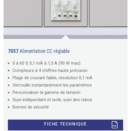
7057
Alimentation CC réglable
0 à 60 V, 0,1 mA à 1,5 A (90 W max)
Compteurs à 4 chiffres haute précision
Plage de courant faible, résolution 0,1 mA
Verrouille instantanément les paramètres
Personnaliser la gamme de tension
Suivi indépendant et isolé, suivi des ratios
Bornes de sécurité
FICHE TECHNIQUE