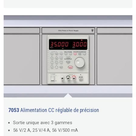
7053
Alimentation CC réglable de précision
Sortie unique avec 3 gammes
56 V/2 A, 25 V/4 A, 56 V/500 mA