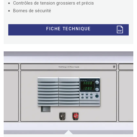
Contrôles de tension grossiers et précis
Bornes de sécurité
FICHE TECHNIQUE