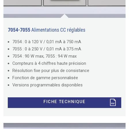
7054-7055
Alimentations CC réglables
7054 : 0 à 120 V / 0,01 mA à 750 mA
7055 : 0 à 250 V / 0,01 mA à 375 mA
7054 : 90 W max, 7055 : 94 W max
Compteurs à 4 chiffres haute précision
Résolution fixe pour plus de consistance
Fonction de gamme personnalisée
Versions programmables disponibles
FICHE TECHNIQUE